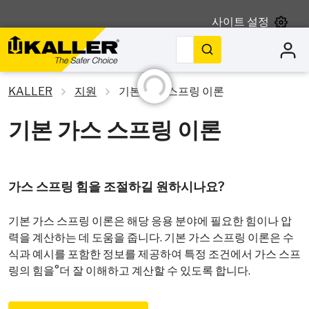
사이트 설정
검색
초기화 중
KALLER
지원
기본 가스 스프링 이론
기본 가스 스프링 이론
가스 스프링 힘을 조절하길 원하시나요?
기본 가스 스프링 이론은 해당 응용 분야에 필요한 힘이나 압
력을 계산하는 데 도움을 줍니다. 기본 가스 스프링 이론은 수
식과 예시를 포함한 정보를 제공하여 특정 조건에서 가스 스프
링의 힘을 °더 잘 이해하고 계산할 수 있도록 합니다.