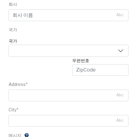
회사
Abc
국가
국가
우편번호
Address*
Abc
City*
Abc
메시지