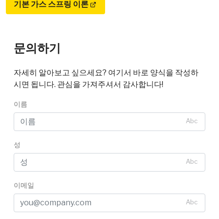
기본 가스 스프링 이론
문의하기
자세히 알아보고 싶으세요? 여기서 바로 양식을 작성하
시면 됩니다. 관심을 가져주셔서 감사합니다!
이름
Abc
성
Abc
이메일
Abc