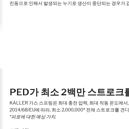
진동으로 인해서 발생되는 누기로 생산이 중단되는 경우가 감
PED가 최소 2백만 스트로크
KALLER 가스 스프링은 최대 충전 압력, 최대 작동 온도에서
2014/68/EU에 따라, 최소 2,000,000* 전체 스트로크
*피로에 대한 예상 가치.