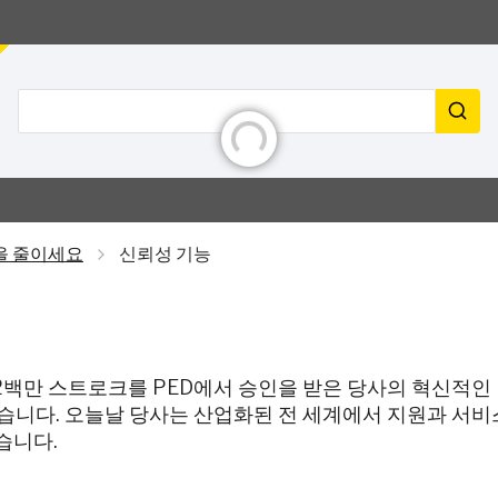
초기화 중
검색
을 줄이세요
신뢰성 기능
 2백만 스트로크를 PED에서 승인을 받은 당사의 혁신적인 
습니다. 오늘날 당사는 산업화된 전 세계에서 지원과 서
습니다.