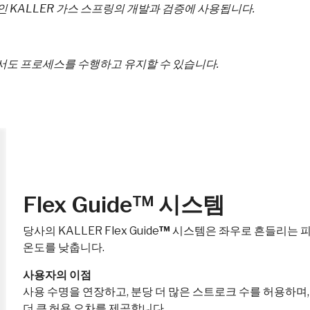
은 혁신적인 KALLER 가스 스프링의 개발과 검증에 사용됩니다.
서도 프로세스를 수행하고 유지할 수 있습니다.
Flex Guide™ 시스템
당사의 KALLER Flex Guide
™
시스템은 좌우로 흔들리는 피
온도를 낮춥니다.
사용자의 이점
사용 수명을 연장하고, 분당 더 많은 스트로크 수를 허용하며
더 큰 허용 오차를 제공합니다.