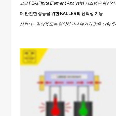
고급 FEA(Finite Element Analysis) 시스템
더 안전한 성능을 위한 KALLER의 신뢰성 기능
신뢰성 – 일상적 또는 열악하거나 예기치 않은 상황에