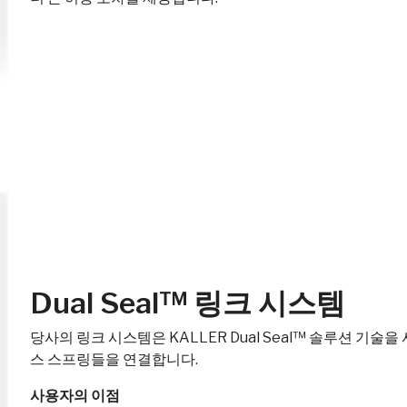
Dual Seal™ 링크 시스템
당사의 링크 시스템은 KALLER Dual Seal™ 솔루션 기
스 스프링들을 연결합니다.
사용자의 이점