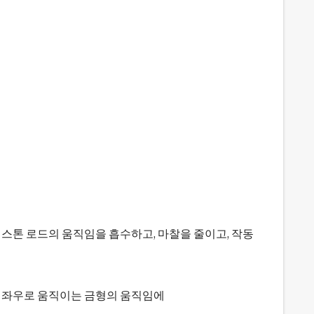
스톤 로드의 움직임을 흡수하고, 마찰을 줄이고, 작동
, 좌우로 움직이는 금형의 움직임에