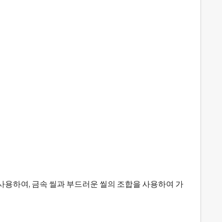
술을 사용하여, 금속 씰과 부드러운 씰의 조합을 사용하여 가