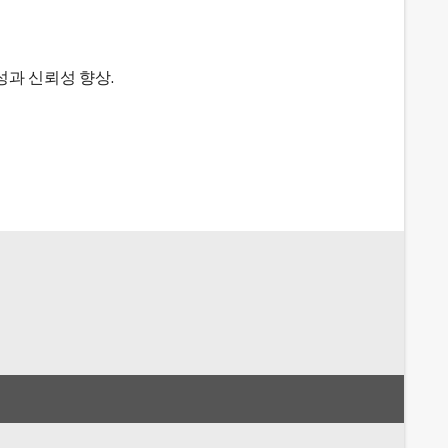
성과 신뢰성 향상.