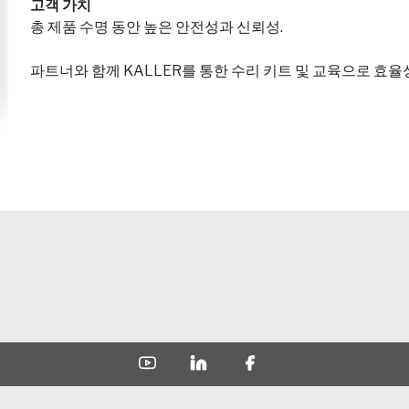
고객 가치
총 제품 수명 동안 높은 안전성과 신뢰성.
파트너와 함께 KALLER를 통한 수리 키트 및 교육으로 효율