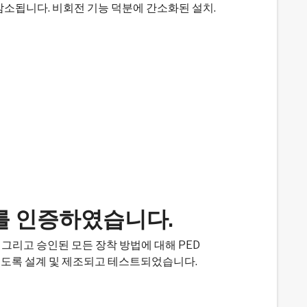
소됩니다. 비회전 기능 덕분에 간소화된 설치.
를 인증하였습니다.
, 그리고 승인된 모든 장착 방법에 대해 PED
를 견디도록 설계 및 제조되고 테스트되었습니다.