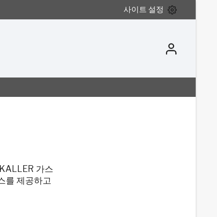
사이트 설정
KALLER 가스
비스를 제공하고