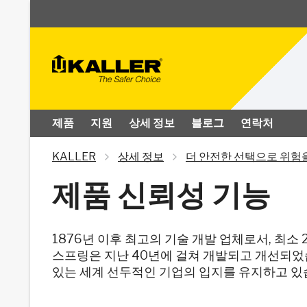
제품
지원
상세 정보
블로그
연락처
KALLER
상세 정보
더 안전한 선택으로 위험
제품 신뢰성 기능
1876년 이후 최고의 기술 개발 업체로서, 최소
스프링은 지난 40년에 걸쳐 개발되고 개선되었
있는 세계 선두적인 기업의 입지를 유지하고 있