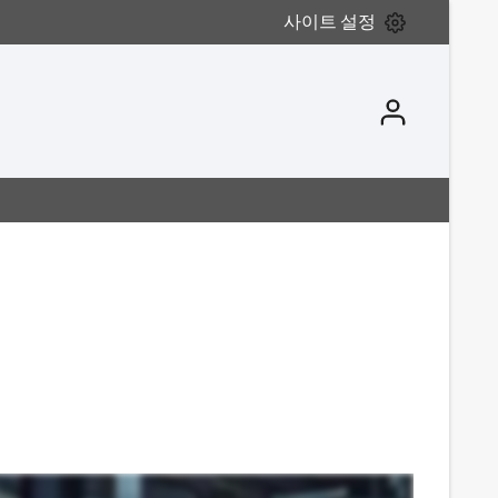
사이트 설정