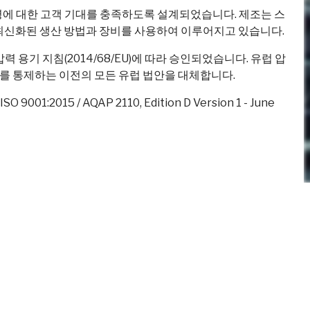
수명에 대한 고객 기대를 충족하도록 설계되었습니다. 제조는 스
우 최신화된 생산 방법과 장비를 사용하여 이루어지고 있습니다.
력 용기 지침(2014/68/EU)에 따라 승인되었습니다. 유럽 압
스트를 통제하는 이전의 모든 유럽 법안을 대체합니다.
1:2015 / AQAP 2110, Edition D Version 1 - June