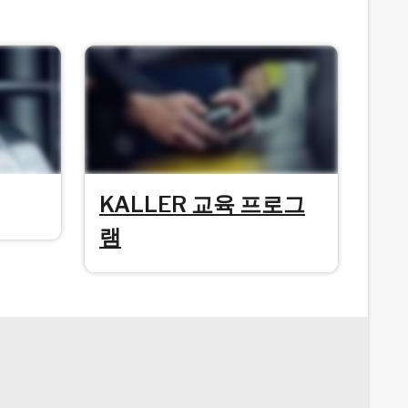
KALLER 교육 프로그
램