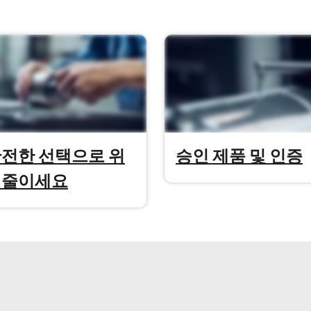
안전한 선택으로 위
승인 제품 및 인증
 줄이세요