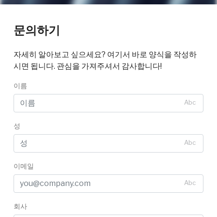
문의하기
자세히 알아보고 싶으세요? 여기서 바로 양식을 작성하
시면 됩니다. 관심을 가져주셔서 감사합니다!
이름
Abc
성
Abc
이메일
Abc
회사