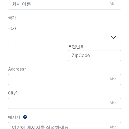
Abc
국가
국가
우편번호
Address*
Abc
City*
Abc
메시지
Abc