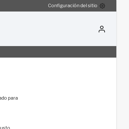
Configuración del sitio
ado para
justo