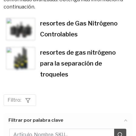
continuación.
resortes de Gas Nitrógeno
Controlables
resortes de gas nitrógeno
para la separación de
troqueles
Filtro:
Filtrar por palabra clave
Filtrar por palabra clave