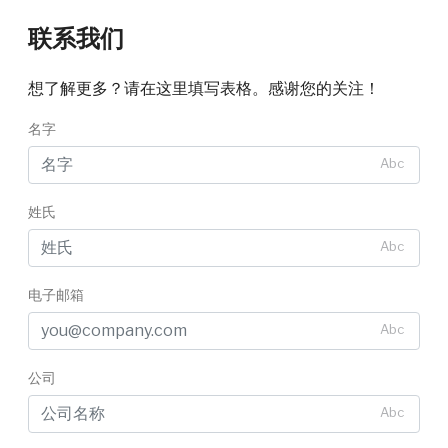
联系我们
想了解更多？请在这里填写表格。感谢您的关注！
名字
Abc
姓氏
Abc
电子邮箱
Abc
公司
Abc