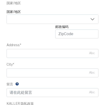
国家/地区
国家/地区
邮政编码
Address*
Abc
City*
Abc
留言
Abc
KALLER 隐私政策